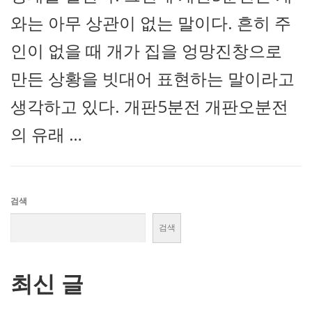
와는 아무 상관이 없는 말이다. 흔히 주
인이 없을 때 개가 집을 엉망진창으로
만든 상황을 빗대어 표현하는 말이라고
생각하고 있다. 개판5분전 개판오분전
의 유래 …
검색
검색
최신 글