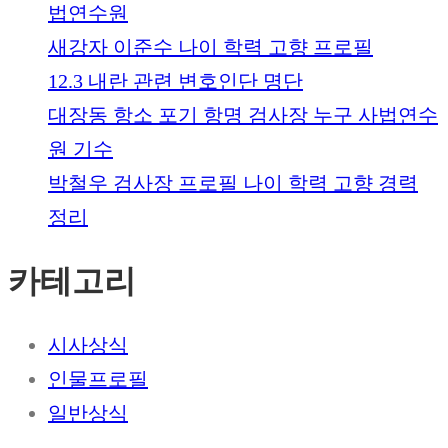
법연수원
새강자 이준수 나이 학력 고향 프로필
12.3 내란 관련 변호인단 명단
대장동 항소 포기 항명 검사장 누구 사법연수
원 기수
박철우 검사장 프로필 나이 학력 고향 경력
정리
카테고리
시사상식
인물프로필
일반상식