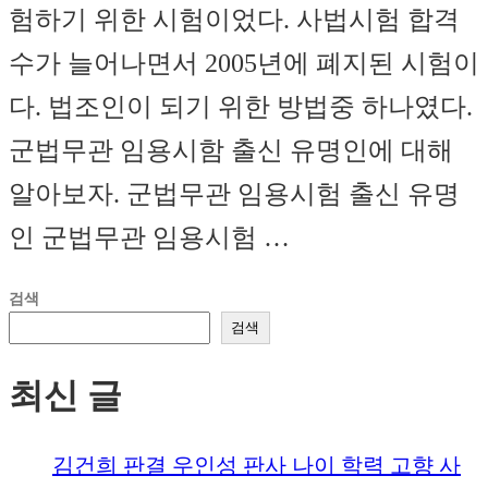
험하기 위한 시험이었다. 사법시험 합격
수가 늘어나면서 2005년에 폐지된 시험이
다. 법조인이 되기 위한 방법중 하나였다.
군법무관 임용시함 출신 유명인에 대해
알아보자. 군법무관 임용시험 출신 유명
인 군법무관 임용시험 …
검색
검색
최신 글
김건희 판결 우인성 판사 나이 학력 고향 사