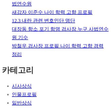
법연수원
새강자 이준수 나이 학력 고향 프로필
12.3 내란 관련 변호인단 명단
대장동 항소 포기 항명 검사장 누구 사법연수
원 기수
박철우 검사장 프로필 나이 학력 고향 경력
정리
카테고리
시사상식
인물프로필
일반상식