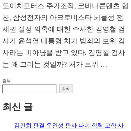
도이치모터스 주가조작, 코바나콘텐츠 협
찬, 삼성전자의 아크로비스타 뇌물성 전
세권 설정 의혹에 대한 수사한 김영철 검
사가 윤석열 대통령 처가 범죄의 보위 검
사라는 비아냥을 받고 있다. 김영철 검사
는 왜 그러는 것일까? 처가 보위 …
검색
검색
최신 글
김건희 판결 우인성 판사 나이 학력 고향 사