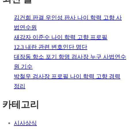
김건희 판결 우인성 판사 나이 학력 고향 사
법연수원
새강자 이준수 나이 학력 고향 프로필
12.3 내란 관련 변호인단 명단
대장동 항소 포기 항명 검사장 누구 사법연수
원 기수
박철우 검사장 프로필 나이 학력 고향 경력
정리
카테고리
시사상식