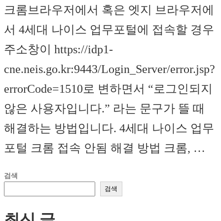
크롬브라우저에서 혹은 엣지 브라우저에
서 4세대 나이스 업무포털에 접속할 경우
주소창이 https://idp1-
cne.neis.go.kr:9443/Login_Server/error.jsp?
errorCode=1510로 변하면서 “로그인되지
않은 사용자입니다.” 라는 문구가 뜰 때
해결하는 방법입니다. 4세대 나이스 업무
포털 크롬 접속 안됨 해결 방법 크롬, …
검색
검색
최신 글