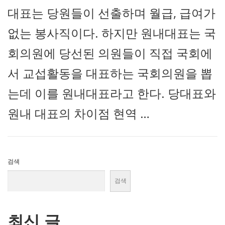
대표는 당원들이 선출하며 월급, 급여가
없는 봉사직이다. 하지만 원내대표는 국
회의원에 당선된 의원들이 직접 국회에
서 교섭활동을 대표하는 국회의원을 뽑
는데 이를 원내대표라고 한다. 당대표와
원내 대표의 차이점 현역 …
검색
검색
최신 글