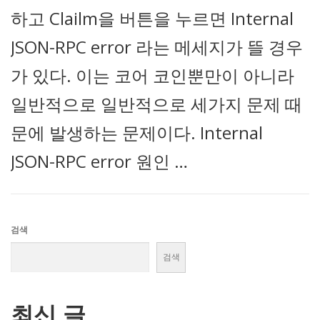
하고 Clailm을 버튼을 누르면 Internal
JSON-RPC error 라는 메세지가 뜰 경우
가 있다. 이는 코어 코인뿐만이 아니라
일반적으로 일반적으로 세가지 문제 때
문에 발생하는 문제이다. Internal
JSON-RPC error 원인 …
검색
검색
최신 글