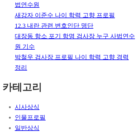
법연수원
새강자 이준수 나이 학력 고향 프로필
12.3 내란 관련 변호인단 명단
대장동 항소 포기 항명 검사장 누구 사법연수
원 기수
박철우 검사장 프로필 나이 학력 고향 경력
정리
카테고리
시사상식
인물프로필
일반상식