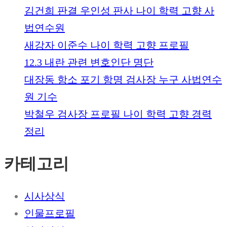
김건희 판결 우인성 판사 나이 학력 고향 사
법연수원
새강자 이준수 나이 학력 고향 프로필
12.3 내란 관련 변호인단 명단
대장동 항소 포기 항명 검사장 누구 사법연수
원 기수
박철우 검사장 프로필 나이 학력 고향 경력
정리
카테고리
시사상식
인물프로필