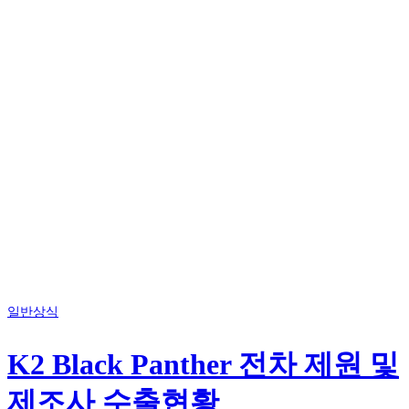
일반상식
K2 Black Panther 전차 제원 및
제조사 수출현황