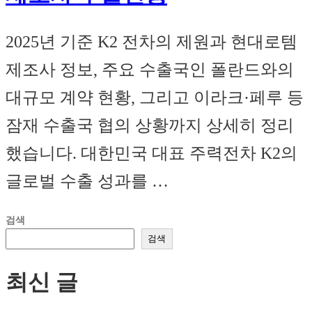
2025년 기준 K2 전차의 제원과 현대로템
제조사 정보, 주요 수출국인 폴란드와의
대규모 계약 현황, 그리고 이라크·페루 등
잠재 수출국 협의 상황까지 상세히 정리
했습니다. 대한민국 대표 주력전차 K2의
글로벌 수출 성과를 …
검색
검색
최신 글