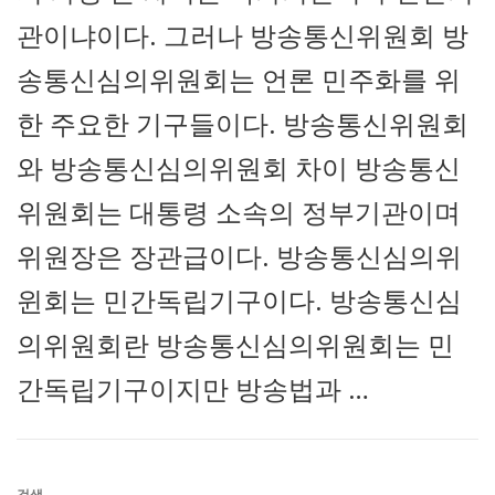
관이냐이다. 그러나 방송통신위원회 방
송통신심의위원회는 언론 민주화를 위
한 주요한 기구들이다. 방송통신위원회
와 방송통신심의위원회 차이 방송통신
위원회는 대통령 소속의 정부기관이며
위원장은 장관급이다. 방송통신심의위
윈회는 민간독립기구이다. 방송통신심
의위원회란 방송통신심의위원회는 민
간독립기구이지만 방송법과 …
검색