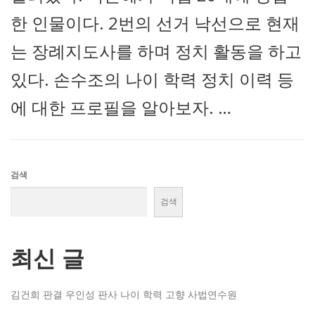
한 인물이다. 2번의 선거 낙선으로 현재
는 장례지도사를 하며 정치 활동을 하고
있다. 손수조의 나이 학력 정치 이력 등
에 대한 프로필을 알아보자. …
검색
검색
최신 글
김건희 판결 우인성 판사 나이 학력 고향 사법연수원