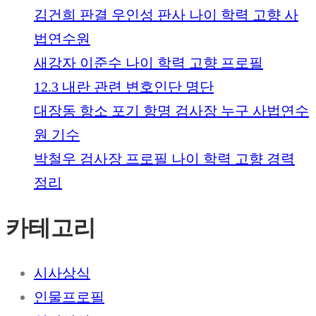
김건희 판결 우인성 판사 나이 학력 고향 사
법연수원
새강자 이준수 나이 학력 고향 프로필
12.3 내란 관련 변호인단 명단
대장동 항소 포기 항명 검사장 누구 사법연수
원 기수
박철우 검사장 프로필 나이 학력 고향 경력
정리
카테고리
시사상식
인물프로필