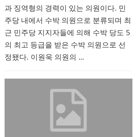
과 징역형의 경력이 있는 의원이다. 민
주당 내에서 수박 의원으로 분류되며 최
근 민주당 지지자들에 의해 수박 당도 5
의 최고 등급을 받은 수박 의원으로 선
정됐다. 이원욱 의원의 …