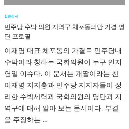
일반상식
민주당 수박 의원 지역구 체포동의안 가결 명
단 프로필
이재명 대표 체포동의 가결로 민주당내
수박이라 칭하는 국회의원이 누구 인지
연일 이슈다. 이 문서는 개딸이라는 친
이재명 지지층과 민주당 지지자들이 정
리한 수박세력과 국회의원의 명단과 지
역구에 대해 알아 보는 문서이다. 부결
을 주장하는 …