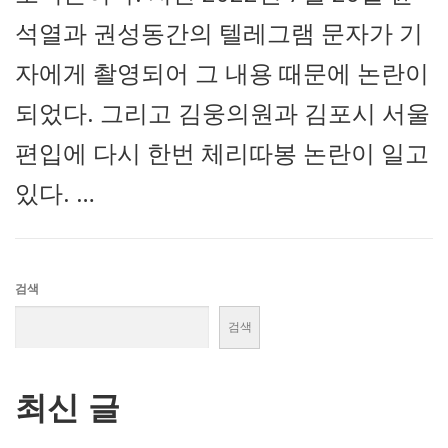
석열과 권성동간의 텔레그램 문자가 기
자에게 촬영되어 그 내용 때문에 논란이
되었다. 그리고 김웅의원과 김포시 서울
편입에 다시 한번 체리따봉 논란이 일고
있다. …
검색
검색
최신 글