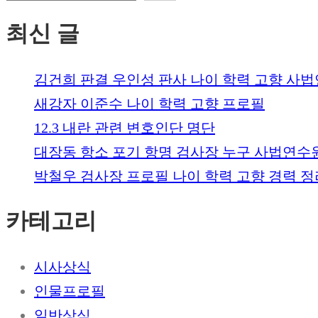
최신 글
김건희 판결 우인성 판사 나이 학력 고향 사
새강자 이준수 나이 학력 고향 프로필
12.3 내란 관련 변호인단 명단
대장동 항소 포기 항명 검사장 누구 사법연수
박철우 검사장 프로필 나이 학력 고향 경력 정
카테고리
시사상식
인물프로필
일반상식