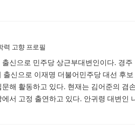
학력 고향 프로필
 출신으로 민주당 상근부대변인이다. 경주
커 출신으로 이재명 더불어민주당 대선 후보
문해 활동하고 있다. 현재는 김어준의 겸
에서 고정 출연하고 있다. 안귀령 대변인 