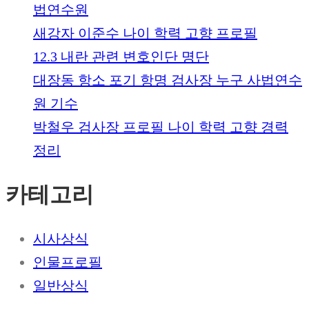
법연수원
새강자 이준수 나이 학력 고향 프로필
12.3 내란 관련 변호인단 명단
대장동 항소 포기 항명 검사장 누구 사법연수
원 기수
박철우 검사장 프로필 나이 학력 고향 경력
정리
카테고리
시사상식
인물프로필
일반상식