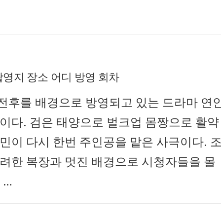
촬영지 장소 어디 방영 회차
전후를 배경으로 방영되고 있는 드라마 연
제이다. 검은 태양으로 벌크업 몸짱으로 활약
민이 다시 한번 주인공을 맡은 사극이다. 
화려한 복장과 멋진 배경으로 시청자들을 몰
 …