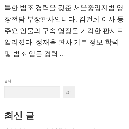
특한 법조 경력을 갖춘 서울중앙지법 영
장전담 부장판사입니다. 김건희 여사 등
주요 인물의 구속 영장을 기각한 판사로
알려졌다. 정재욱 판사 기본 정보 학력
및 법조 입문 경력 …
검색
검색
최신 글