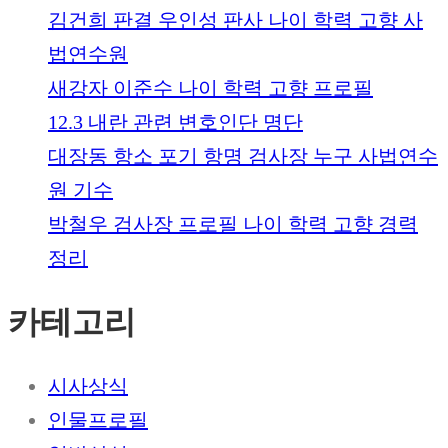
김건희 판결 우인성 판사 나이 학력 고향 사
법연수원
새강자 이준수 나이 학력 고향 프로필
12.3 내란 관련 변호인단 명단
대장동 항소 포기 항명 검사장 누구 사법연수
원 기수
박철우 검사장 프로필 나이 학력 고향 경력
정리
카테고리
시사상식
인물프로필