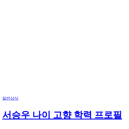
일반상식
서승우 나이 고향 학력 프로필