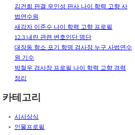
김건희 판결 우인성 판사 나이 학력 고향 사
법연수원
새강자 이준수 나이 학력 고향 프로필
12.3 내란 관련 변호인단 명단
대장동 항소 포기 항명 검사장 누구 사법연수
원 기수
박철우 검사장 프로필 나이 학력 고향 경력
정리
카테고리
시사상식
인물프로필