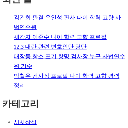
김건희 판결 우인성 판사 나이 학력 고향 사
법연수원
새강자 이준수 나이 학력 고향 프로필
12.3 내란 관련 변호인단 명단
대장동 항소 포기 항명 검사장 누구 사법연수
원 기수
박철우 검사장 프로필 나이 학력 고향 경력
정리
카테고리
시사상식