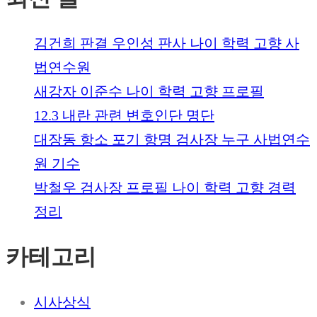
김건희 판결 우인성 판사 나이 학력 고향 사
법연수원
새강자 이준수 나이 학력 고향 프로필
12.3 내란 관련 변호인단 명단
대장동 항소 포기 항명 검사장 누구 사법연수
원 기수
박철우 검사장 프로필 나이 학력 고향 경력
정리
카테고리
시사상식