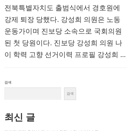
전북특별자치도 출범식에서 경호원에
강제 퇴장 당했다. 강성희 의원은 노동
운동가이며 진보당 소속으로 국회의원
된 첫 당원이다. 진보당 강성희 의원 나
이 학력 고향 선거이력 프로필 강성희 …
검색
검색
최신 글