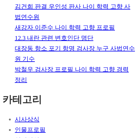
김건희 판결 우인성 판사 나이 학력 고향 사
법연수원
새강자 이준수 나이 학력 고향 프로필
12.3 내란 관련 변호인단 명단
대장동 항소 포기 항명 검사장 누구 사법연수
원 기수
박철우 검사장 프로필 나이 학력 고향 경력
정리
카테고리
시사상식
인물프로필