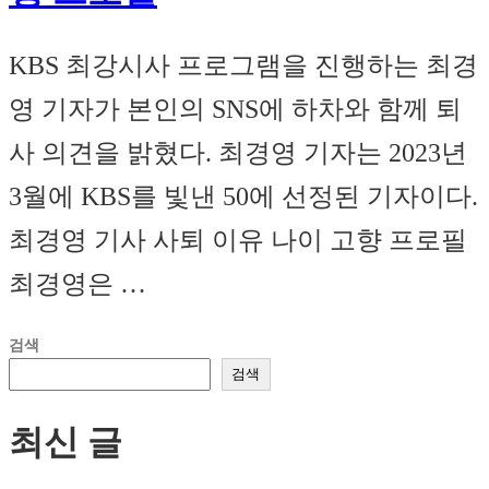
KBS 최강시사 프로그램을 진행하는 최경
영 기자가 본인의 SNS에 하차와 함께 퇴
사 의견을 밝혔다. 최경영 기자는 2023년
3월에 KBS를 빛낸 50에 선정된 기자이다.
최경영 기사 사퇴 이유 나이 고향 프로필
최경영은 …
검색
검색
최신 글