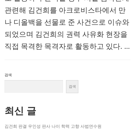
관련해 김건희를 아크로비스타에서 만
나 디올백을 선물로 준 사건으로 이슈와
되었으며 김건희의 권력 사유화 현장을
직접 목격한 목격자로 활동하고 있다. …
검색
검색
최신 글
김건희 판결 우인성 판사 나이 학력 고향 사법연수원