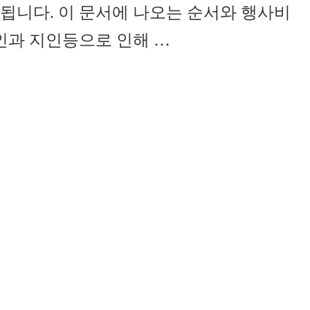
됩니다. 이 문서에 나오는 순서와 행사비
인과 지인등으로 인해 …