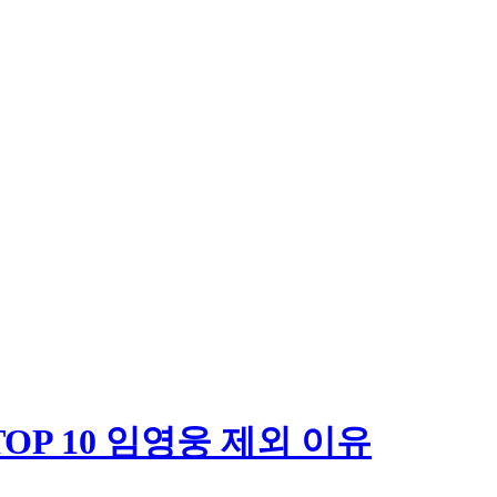
OP 10 임영웅 제외 이유