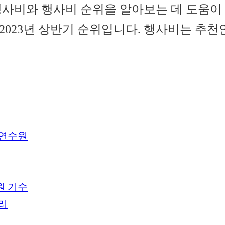
행사비와 행사비 순위을 알아보는 데 도움이 
2023년 상반기 순위입니다. 행사비는 추천
법연수원
원 기수
리