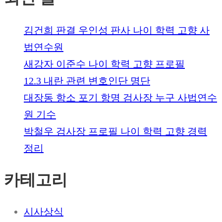
김건희 판결 우인성 판사 나이 학력 고향 사
법연수원
새강자 이준수 나이 학력 고향 프로필
12.3 내란 관련 변호인단 명단
대장동 항소 포기 항명 검사장 누구 사법연수
원 기수
박철우 검사장 프로필 나이 학력 고향 경력
정리
카테고리
시사상식