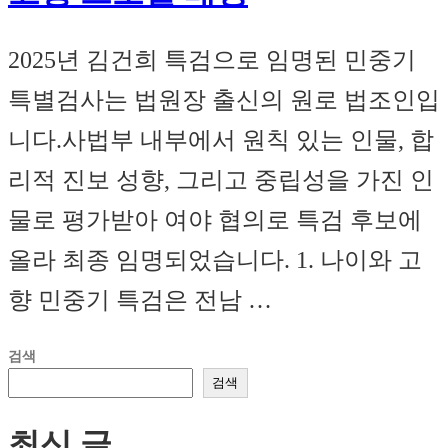
2025년 김건희 특검으로 임명된 민중기
특별검사는 법원장 출신의 원로 법조인입
니다.사법부 내부에서 원칙 있는 인물, 합
리적 진보 성향, 그리고 중립성을 가진 인
물로 평가받아 여야 협의로 특검 후보에
올라 최종 임명되었습니다. 1. 나이와 고
향 민중기 특검은 전남 …
검색
검색
최신 글