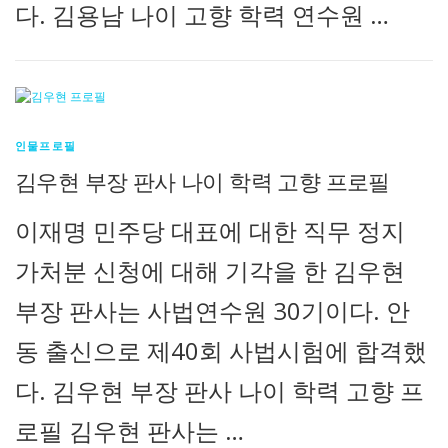
다. 김용남 나이 고향 학력 연수원 …
인물프로필
김우현 부장 판사 나이 학력 고향 프로필
이재명 민주당 대표에 대한 직무 정지
가처분 신청에 대해 기각을 한 김우현
부장 판사는 사법연수원 30기이다. 안
동 출신으로 제40회 사법시험에 합격했
다. 김우현 부장 판사 나이 학력 고향 프
로필 김우현 판사는 …