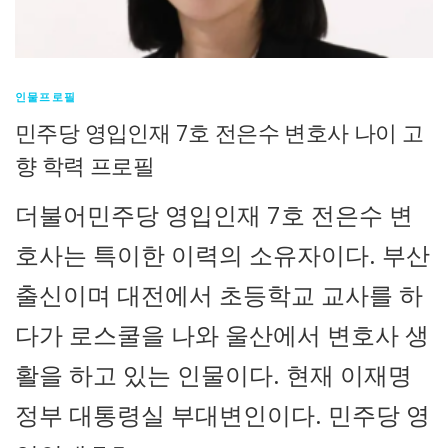
인물프로필
민주당 영입인재 7호 전은수 변호사 나이 고
향 학력 프로필
더불어민주당 영입인재 7호 전은수 변
호사는 특이한 이력의 소유자이다. 부산
출신이며 대전에서 초등학교 교사를 하
다가 로스쿨을 나와 울산에서 변호사 생
활을 하고 있는 인물이다. 현재 이재명
정부 대통령실 부대변인이다. 민주당 영