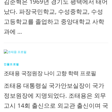
김준혁은 1969년 경기도 평택에서 태어
났다. 파장국민학교, 수성중학교, 수성
고등학교를 졸업하고 중앙대학교 사학
과에 …
인물프로필
조태용 국정원장 나이 고향 학력 프로필
조태용 대통령실 국가안보실장이 국가
정보원장에 지명되었다. 조태용은 외무
고시 14회 출신으로 외교관 출신이며 국