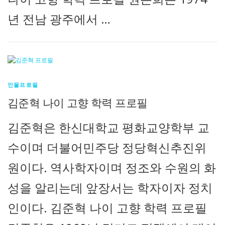
년 전남 광주에서 …
인물프로필
김준혁 나이 고향 학력 프로필
김준혁은 한신대학교 평화교양학부 교
수이며 더불어민주당 정당혁신추진위
원이다. 역사학자이며 정조와 수원의 화
성을 알리는데 앞장서는 학자이자 정치
인이다. 김준혁 나이 고향 학력 프로필