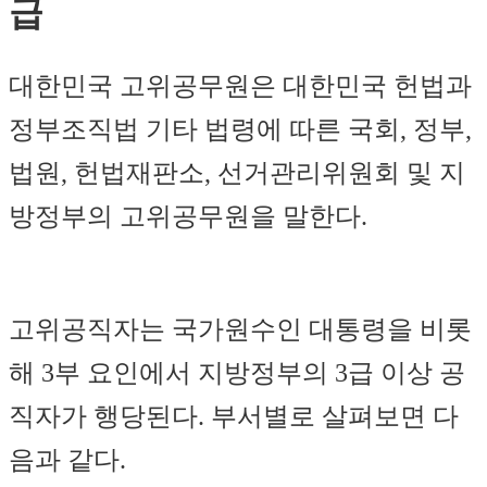
급
대한민국 고위공무원은 대한민국 헌법과
정부조직법 기타 법령에 따른 국회, 정부,
법원, 헌법재판소, 선거관리위원회 및 지
방정부의 고위공무원을 말한다.
고위공직자는 국가원수인 대통령을 비롯
해 3부 요인에서 지방정부의 3급 이상 공
직자가 행당된다. 부서별로 살펴보면 다
음과 같다.