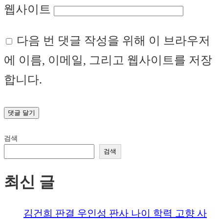
웹사이트
다음 번 댓글 작성을 위해 이 브라우저
에 이름, 이메일, 그리고 웹사이트를 저장
합니다.
검색
검색
최신 글
김건희 판결 우인성 판사 나이 학력 고향 사