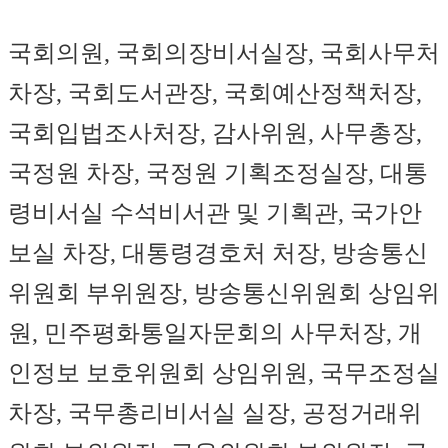
국회의원, 국회의장비서실장, 국회사무처
차장, 국회도서관장, 국회예산정책처장,
국회입법조사처장, 감사위원, 사무총장,
국정원 차장, 국정원 기획조정실장, 대통
령비서실 수석비서관 및 기획관, 국가안
보실 차장, 대통령경호처 처장, 방송통신
위원회 부위원장, 방송통신위원회 상임위
원, 민주평화통일자문회의 사무처장, 개
인정보 보호위원회 상임위원, 국무조정실
차장, 국무총리비서실 실장, 공정거래위