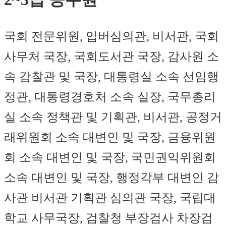
국회 전문위원, 입버심의관, 비서관, 국회
사무처 국장, 국회도서관 국장, 감사원 소
속 감찰관 및 국장, 대통령실 소속 선임행
정관, 대통령경호처 소속 실장, 국무총리
실 소속 정책관 및 기획관, 비서관, 공정거
래위원회 소속 대변인 및 국장, 금융위원
회 소속 대변인 및 국장, 국민권익위원회
소속 대변인 및 국장, 행정각부 대변인 감
사관 비서관 기획관 심의관 국장, 국립대
학교 사무국장, 검찰청 부장검사 차장검