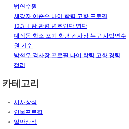
법연수원
새강자 이준수 나이 학력 고향 프로필
12.3 내란 관련 변호인단 명단
대장동 항소 포기 항명 검사장 누구 사법연수
원 기수
박철우 검사장 프로필 나이 학력 고향 경력
정리
카테고리
시사상식
인물프로필
일반상식