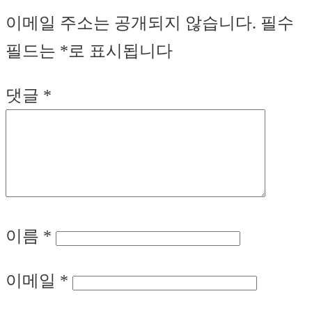
이메일 주소는 공개되지 않습니다.
필수
필드는
*
로 표시됩니다
댓글
*
이름
*
이메일
*