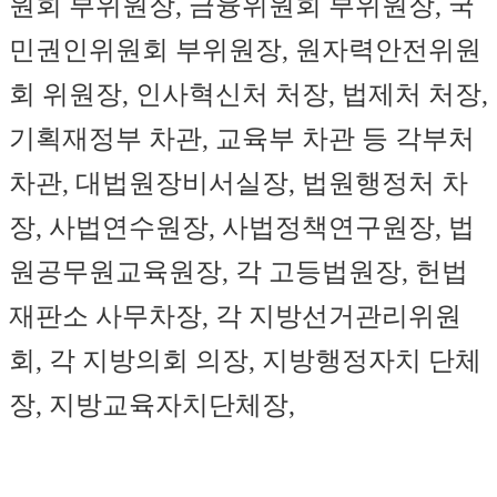
원회 부위원장, 금융위원회 부위원장, 국
민권인위원회 부위원장, 원자력안전위원
회 위원장, 인사혁신처 처장, 법제처 처장,
기획재정부 차관, 교육부 차관 등 각부처
차관, 대법원장비서실장, 법원행정처 차
장, 사법연수원장, 사법정책연구원장, 법
원공무원교육원장, 각 고등법원장, 헌법
재판소 사무차장, 각 지방선거관리위원
회, 각 지방의회 의장, 지방행정자치 단체
장, 지방교육자치단체장,