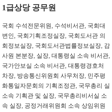
1급상당 공무원
국회 수석전문위원, 수석비서관, 국회대
변인, 국회기획조정실장, 국회도서관 의
회정보실장, 국회도서관법률정보실장, 감
사원 본분장, 실장, 대통령실 소속 비서관,
국가안보실 소속 비서관, 대통령경호처
차장, 방송통신위원회 사무처장, 민주평
화통일자문회의 기획조정관, 국무총리 실
소속 기획관 및 실장, 국무총리비서실 소
속 실장, 공정거래위원회 소속 상임위원