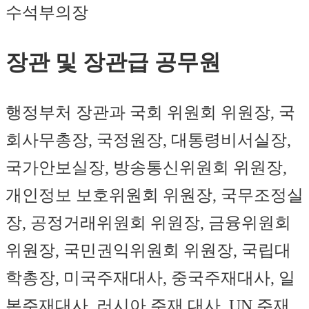
수석부의장
장관 및 장관급 공무원
행정부처 장관과 국회 위원회 위원장, 국
회사무총장, 국정원장, 대통령비서실장,
국가안보실장, 방송통신위원회 위원장,
개인정보 보호위원회 위원장, 국무조정실
장, 공정거래위원회 위원장, 금융위원회
위원장, 국민권익위원회 위원장, 국립대
학총장, 미국주재대사, 중국주재대사, 일
본주재대사, 러시아 주재 대사, UN 주재