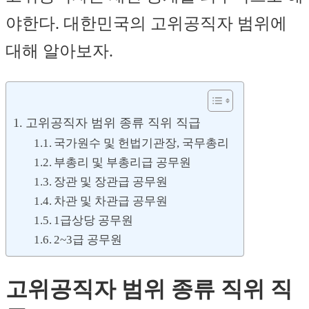
야한다. 대한민국의 고위공직자 범위에
대해 알아보자.
고위공직자 범위 종류 직위 직급
국가원수 및 헌법기관장, 국무총리
부총리 및 부총리급 공무원
장관 및 장관급 공무원
차관 및 차관급 공무원
1급상당 공무원
2~3급 공무원
고위공직자 범위 종류 직위 직