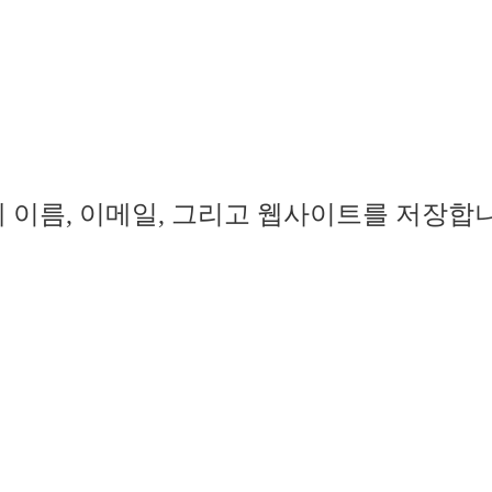
 이름, 이메일, 그리고 웹사이트를 저장합