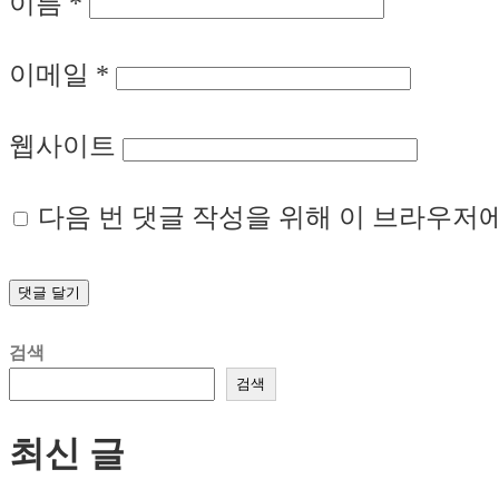
이름
*
이메일
*
웹사이트
다음 번 댓글 작성을 위해 이 브라우저에
검색
검색
최신 글