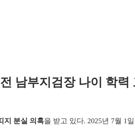
 전 남부지검장 나이 학력
띠지 분실 의혹
을 받고 있다. 2025년 7월