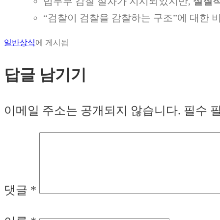
법무부 감찰 절차가 지시되었지만,
실질적
“검찰이 검찰을 감찰하는 구조”에 대한 
일반상식
에 게시됨
답글 남기기
이메일 주소는 공개되지 않습니다.
필수 
댓글
*