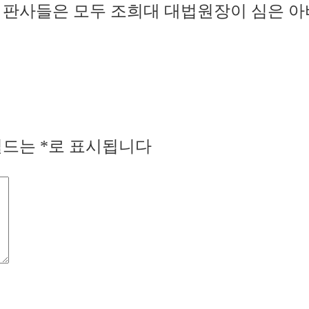
 판사들은 모두 조희대 대법원장이 심은 
필드는
*
로 표시됩니다