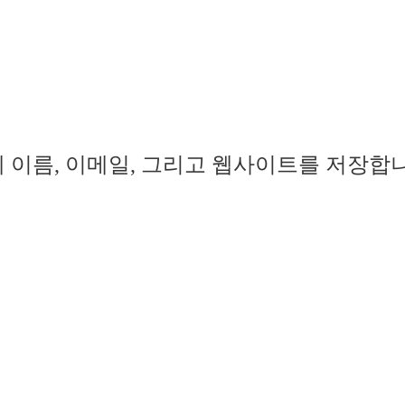
 이름, 이메일, 그리고 웹사이트를 저장합