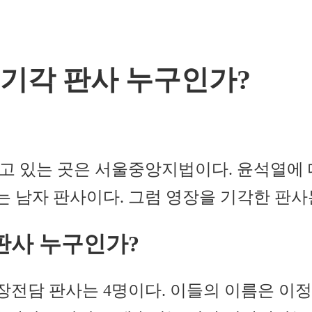
 기각 판사 누구인가?
고 있는 곳은 서울중앙지법이다. 윤석열에 
는 남자 판사이다. 그럼 영장을 기각한 판사
판사 누구인가?
담 판사는 4명이다. 이들의 이름은 이정재