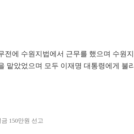
무전에 수원지법에서 근무를 했으며 수원지
판을 맡았었으며 모두 이재명 대통령에게 불
금 150만원 선고