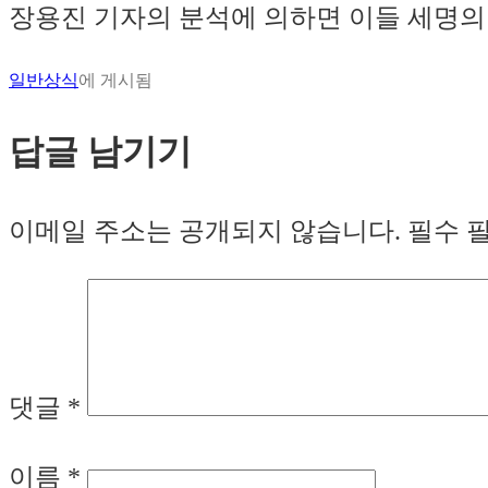
장용진 기자의 분석에 의하면 이들 세명의
일반상식
에 게시됨
답글 남기기
이메일 주소는 공개되지 않습니다.
필수 
댓글
*
이름
*