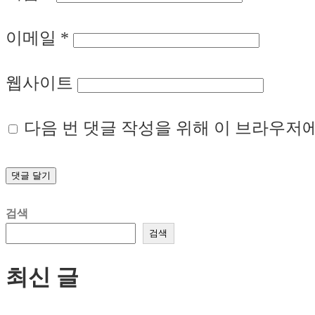
이메일
*
웹사이트
다음 번 댓글 작성을 위해 이 브라우저에
검색
검색
최신 글