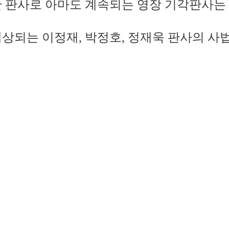
한 판사로 아마도 계속되는 영장 기각판사는 
예상되는 이정재, 박정호, 정재욱 판사의 