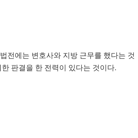
법전에는 변호사와 지방 근무를 했다는 것
리한 판결을 한 전력이 있다는 것이다.