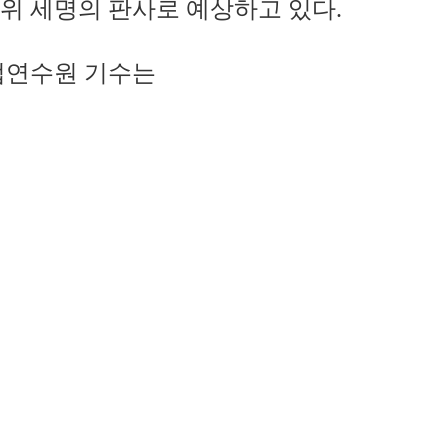
위 세명의 판사로 예상하고 있다.
사법연수원 기수는