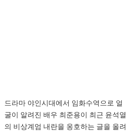
드라마 야인시대에서 임화수역으로 얼
굴이 알려진 배우 최준용이 최근 윤석열
의 비상계엄 내란을 옹호하는 글을 올려