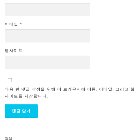
이메일
*
웹사이트
다음 번 댓글 작성을 위해 이 브라우저에 이름, 이메일, 그리고 웹
사이트를 저장합니다.
검색