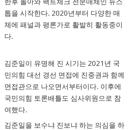
한후 돌아와 팩트체크 전문매체인 뉴스
톱을 시작한다. 2020년부터 다양한 매
체에 패널과 평론가로 활발히 활동중이
다.
김준일이 유명해 진 시기는 2021년 국
민의힘 대선 경선 면접에 진중권과 함께
면접관으로 나오면서부터이다. 이후에
국민의힘 토론배틀도 심사위원으로 참
여했다.
김준일을 보수냐 진보냐 하는 의심을 하