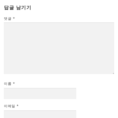
답글 남기기
댓글
*
이름
*
이메일
*