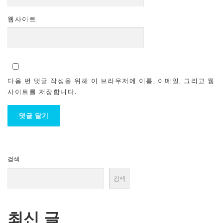
웹사이트
다음 번 댓글 작성을 위해 이 브라우저에 이름, 이메일, 그리고 웹
사이트를 저장합니다.
검색
검색
최신 글