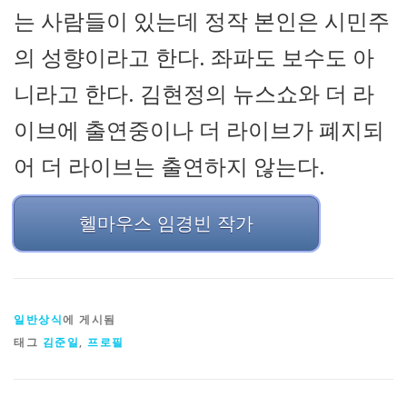
는 사람들이 있는데 정작 본인은 시민주
의 성향이라고 한다. 좌파도 보수도 아
니라고 한다. 김현정의 뉴스쇼와 더 라
이브에 출연중이나 더 라이브가 폐지되
어 더 라이브는 출연하지 않는다.
헬마우스 임경빈 작가
일반상식
에 게시됨
태그
김준일
,
프로필