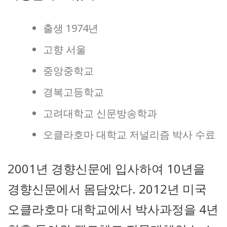
출생 1974년
고향 서울
중앙중학교
경복고등학교
고려대학교 신문방송학과
오클라호마 대학교 저널리즘 박사 수료
2001년 경향신문에 입사하여 10년을
경향신문에서 몸담았다. 2012년 미국
오클라호마 대학교에서 박사과정을 4년