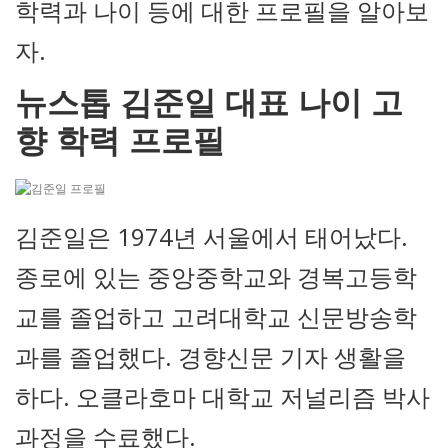
학력과 나이 등에 대한 프로필을 알아보
자.
뉴스톱 김준일 대표 나이 고
향 학력 프로필
김준일은 1974년 서울에서 태어났다.
종로에 있는 중앙중학교와 경복고등학
교를 졸업하고 고려대학교 신문방송학
과를 졸업했다. 경향신문 기자 생활을
하다. 오클라호마 대학교 저널리즘 박사
과정을 수료했다.