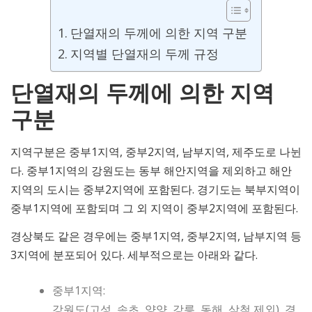
단열재의 두께에 의한 지역 구분
지역별 단열재의 두께 규정
단열재의 두께에 의한 지역
구분
지역구분은 중부1지역, 중부2지역, 남부지역, 제주도로 나뉜
다. 중부1지역의 강원도는 동부 해안지역을 제외하고 해안
지역의 도시는 중부2지역에 포함된다. 경기도는 북부지역이
중부1지역에 포함되며 그 외 지역이 중부2지역에 포함된다.
경상북도 같은 경우에는 중부1지역, 중부2지역, 남부지역 등
3지역에 분포되어 있다. 세부적으로는 아래와 같다.
중부1지역:
강원도(고성, 속초, 양양, 강릉, 동해, 삼척 제외), 경