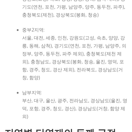
기도(연천, 포천, 가평, 남양주, 양주, 동두천, 파주),
충청북도(제천), 경상북도(봉화, 청송)
중부2지역:
서울, 대전, 세종, 인천, 강원도(고성, 속초, 양양, 강
릉, 동해, 삼척), 경기도(연천, 포천, 가평, 남양주, 의
정부, 양주, 동두천, 파주 제외), 충청북도(제천 제
외), 충청남도, 경상북도(봉화, 청송, 울진, 영덕, 포
항, 경주, 청도, 경산 제외), 전라북도, 경상남도(거
창, 함양)
남부지역:
부산, 대구, 울산, 광주, 전라남도, 경상남도(울진, 영
덕, 포항, 경주, 청도, 경산), 경상남도(거창, 함양 제
외)