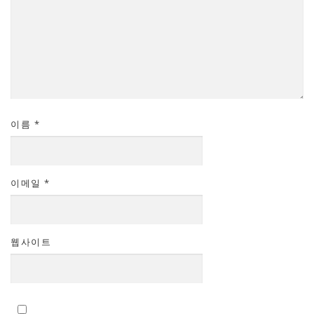
이름
*
이메일
*
웹사이트