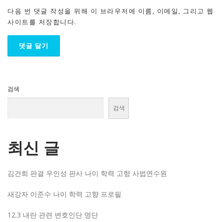
다음 번 댓글 작성을 위해 이 브라우저에 이름, 이메일, 그리고 웹
사이트를 저장합니다.
검색
검색
최신 글
김건희 판결 우인성 판사 나이 학력 고향 사법연수원
새강자 이준수 나이 학력 고향 프로필
12.3 내란 관련 변호인단 명단