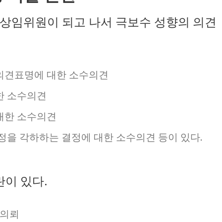
상임위원이 되고 나서 극보수 성향의 의견
의견표명에 대한 소수의견
한 소수의견
대한 소수의견
정을 각하하는 결정에 대한 소수의견 등이 있다.
란이 있다.
사의뢰