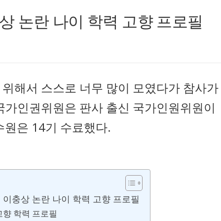
상 논란 나이 학력 고향 프로필
 위해서 스스로 너무 많이 모였다가 참사가
 국가인권위원은 판사 출신 국가인원위원이
수원은 14기 수료했다.
 이충상 논란 나이 학력 고향 프로필
고향 학력 프로필