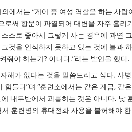
 회의에서는 “게이 중 여성 역할을 하는 사람
로써 항문이 파열되어 대변을 자주 흘리
 스스로 좋아서 그렇게 사는 경우에 과연 
 그것을 인식하지 못하고 있는 것에 불과 
줘야 하는가? 아니다.”라는 발언을 했다.
, 자해가 없다는 것을 말씀드리고 싶다. 사병
가 힘들다”며 “훈련소에서는 같은 계급, 같은
에 내무반에서 괴롭히는 것은 아니다. 낮 
면서 훈련병의 휴대전화 사용을 불허해야 한