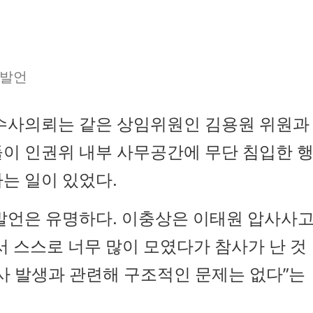
 발언
 수사의뢰는 같은 상임위원인 김용원 위원과
들이 인권위 내부 사무공간에 무단 침입한 
는 일이 있었다.
 발언은 유명하다. 이충상은 이태원 압사사
서 스스로 너무 많이 모였다가 참사가 난 것
사 발생과 관련해 구조적인 문제는 없다”는