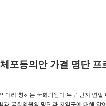
 체포동의안 가결 명단 프
박이라 칭하는 국회의원이 누구 인지 연일 
과 국회의원의 명단과 지역구에 대해 알아