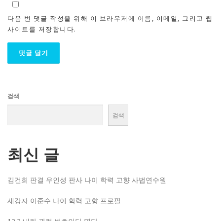
다음 번 댓글 작성을 위해 이 브라우저에 이름, 이메일, 그리고 웹
사이트를 저장합니다.
검색
검색
최신 글
김건희 판결 우인성 판사 나이 학력 고향 사법연수원
새강자 이준수 나이 학력 고향 프로필