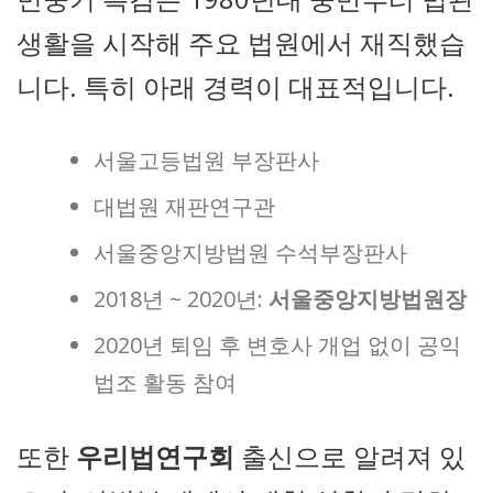
생활을 시작해 주요 법원에서 재직했습
니다. 특히 아래 경력이 대표적입니다.
서울고등법원 부장판사
대법원 재판연구관
서울중앙지방법원 수석부장판사
2018년 ~ 2020년:
서울중앙지방법원장
2020년 퇴임 후 변호사 개업 없이 공익
법조 활동 참여
또한
우리법연구회
출신으로 알려져 있