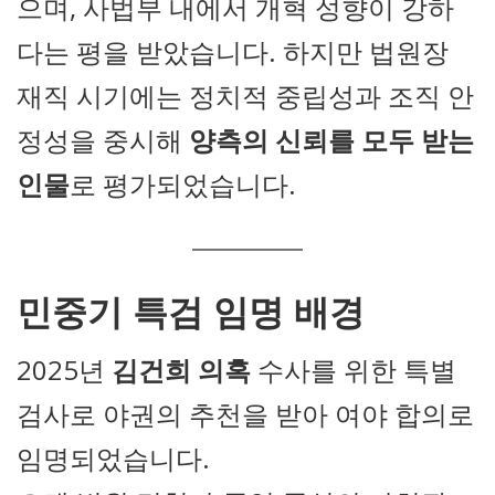
으며, 사법부 내에서 개혁 성향이 강하
다는 평을 받았습니다. 하지만 법원장
재직 시기에는 정치적 중립성과 조직 안
정성을 중시해
양측의 신뢰를 모두 받는
인물
로 평가되었습니다.
민중기 특검 임명 배경
2025년
김건희 의혹
수사를 위한 특별
검사로 야권의 추천을 받아 여야 합의로
임명되었습니다.