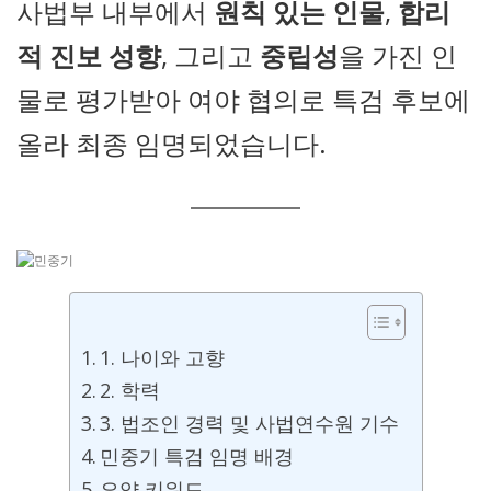
사법부 내부에서
원칙 있는 인물
,
합리
적 진보 성향
, 그리고
중립성
을 가진 인
물로 평가받아 여야 협의로 특검 후보에
올라 최종 임명되었습니다.
1. 나이와 고향
2. 학력
3. 법조인 경력 및 사법연수원 기수
민중기 특검 임명 배경
요약 키워드