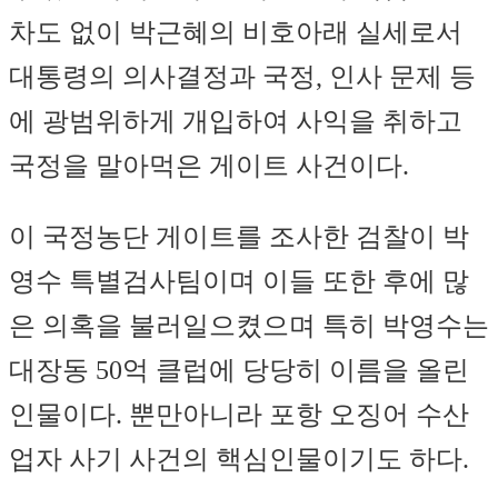
차도 없이 박근혜의 비호아래 실세로서
대통령의 의사결정과 국정, 인사 문제 등
에 광범위하게 개입하여 사익을 취하고
국정을 말아먹은 게이트 사건이다.
이 국정농단 게이트를 조사한 검찰이 박
영수 특별검사팀이며 이들 또한 후에 많
은 의혹을 불러일으켰으며 특히 박영수는
대장동 50억 클럽에 당당히 이름을 올린
인물이다. 뿐만아니라 포항 오징어 수산
업자 사기 사건의 핵심인물이기도 하다.