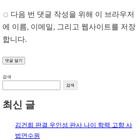
다음 번 댓글 작성을 위해 이 브라우저
에 이름, 이메일, 그리고 웹사이트를 저장
합니다.
검색
검색
최신 글
김건희 판결 우인성 판사 나이 학력 고향 사
법연수원