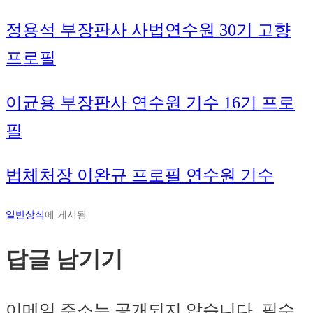
정용석 부장판사 사법연수원 30기 고향
프로필
이균용 부장판사 연수원 기수 16기 프로
필
법체처장 이완규 프로필 연수원 기수
일반상식
에 게시됨
답글 남기기
이메일 주소는 공개되지 않습니다.
필수