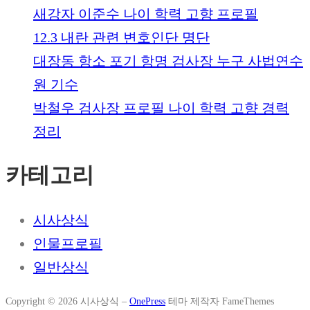
새강자 이준수 나이 학력 고향 프로필
12.3 내란 관련 변호인단 명단
대장동 항소 포기 항명 검사장 누구 사법연수
원 기수
박철우 검사장 프로필 나이 학력 고향 경력
정리
카테고리
시사상식
인물프로필
일반상식
Copyright © 2026 시사상식
–
OnePress
테마 제작자 FameThemes