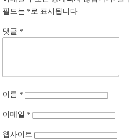
필드는
*
로 표시됩니다
댓글
*
이름
*
이메일
*
웹사이트