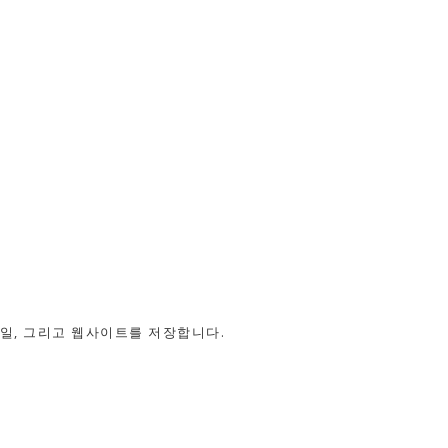
메일, 그리고 웹사이트를 저장합니다.