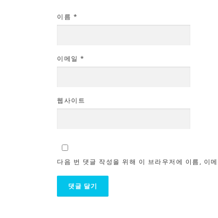
이름
*
이메일
*
웹사이트
다음 번 댓글 작성을 위해 이 브라우저에 이름, 이