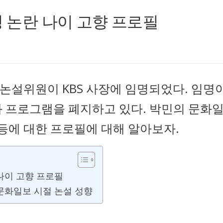
명 논란 나이 고향 프로필
논설위원이 KBS 사장에 임명되었다. 임명
와 프로그램을 폐지하고 있다. 박민의 문화
 등에 대한 프로필에 대해 알아보자.
나이 고향 프로필
문화일보 시절 논설 성향