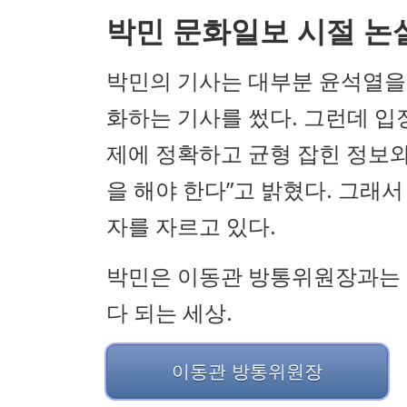
박민 문화일보 시절 논
박민의 기사는 대부분 윤석열을
화하는 기사를 썼다. 그런데 입장
제에 정확하고 균형 잡힌 정보
을 해야 한다”고 밝혔다. 그래서
자를 자르고 있다.
박민은 이동관 방통위원장과는 
다 되는 세상.
이동관 방통위원장