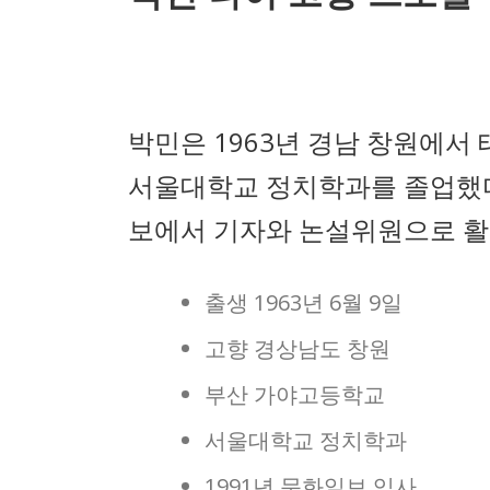
박민은 1963년 경남 창원에서
서울대학교 정치학과를 졸업했다.
보에서 기자와 논설위원으로 활
출생 1963년 6월 9일
고향 경상남도 창원
부산 가야고등학교
서울대학교 정치학과
1991년 문화일보 입사