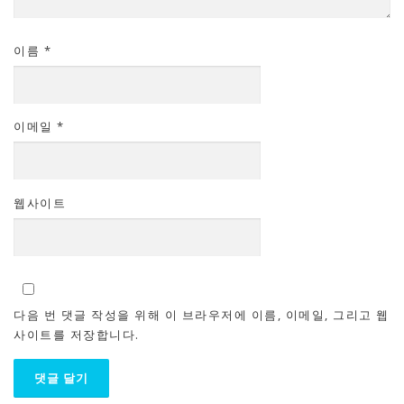
이름
*
이메일
*
웹사이트
다음 번 댓글 작성을 위해 이 브라우저에 이름, 이메일, 그리고 웹
사이트를 저장합니다.