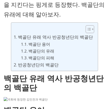
을 지킨다는 핑게로 등장했다. 백골단의
유래에 대해 알아보자.
백골단 유래 역사 반공청년단의 백골단
백골단 용어
백골단의 유래
백골단의 피해
반공청년단의 백골단
백골단 유래 역사 반공청년단
의 백골단