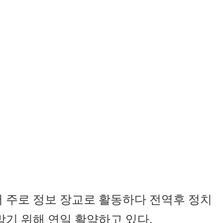
서 주로 정보 장교로 활동하다 전역후 정치
막기 위해 연일 활약하고 있다.