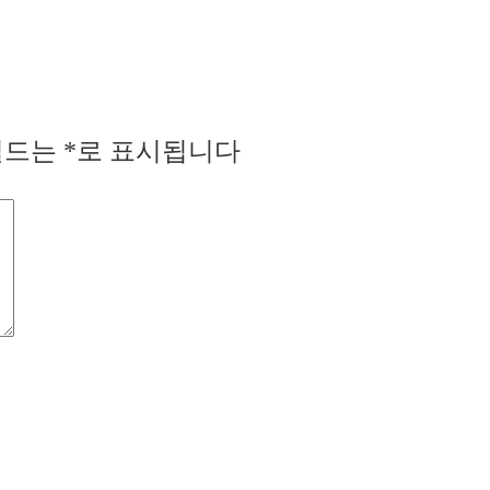
필드는
*
로 표시됩니다