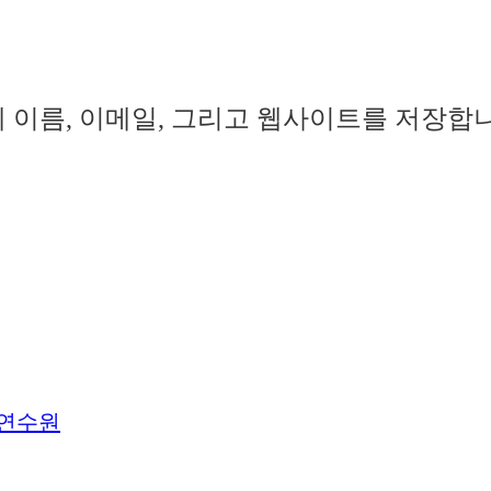
 이름, 이메일, 그리고 웹사이트를 저장합
법연수원