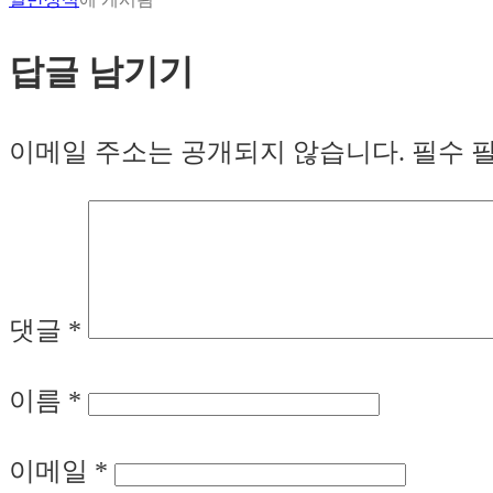
답글 남기기
이메일 주소는 공개되지 않습니다.
필수 
댓글
*
이름
*
이메일
*