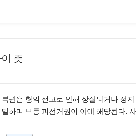
이 뜻
 복권은 형의 선고로 인해 상실되거나 정지
 말하며 보통 피선거권이 이에 해당된다. 