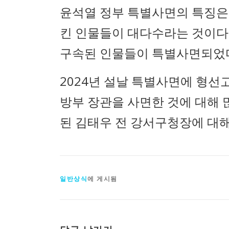
윤석열 정부 특별사면의 특징은
킨 인물들이 대다수라는 것이다.
구속된 인물들이 특별사면되었다
2024년 설날 특별사면에 형선
방부 장관을 사면한 것에 대해 
된 김태우 전 강서구청장에 대해
일반상식
에 게시됨