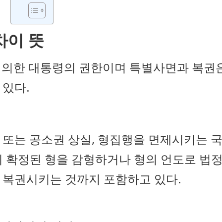
차이 뜻
 의한 대통령의 권한이며 특별사면과 복권
 있다.
력 또는 공소권 상실, 형집행을 면제시키는 
미 확정된 형을 감형하거나 형의 언도로 법
 복권시키는 것까지 포함하고 있다.