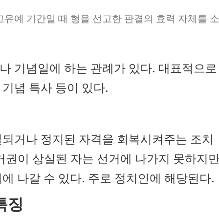
유예 기간일 때 형을 선고한 판결의 효력 자체를 
나 기념일에 하는 관례가 있다. 대표적으로
 기념 특사 등이 있다.
실되거나 정지된 자격을 회복시켜주는 조치
선거권이 상실된 자는 선거에 나가지 못하지
에 나갈 수 있다. 주로 정치인에 해당된다.
특징