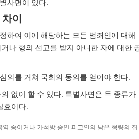
별사면이 있다.
 차이
정하여 이에 해당하는 모든 범죄인에 대해
거나 형의 선고를 받지 아니한 자에 대한 
심의를 거쳐 국회의 동의를 얻어야 한다.
의 없이 할 수 있다. 특별사면은 두 종류가
실효이다.
역 중이거나 가석방 중인 피고인의 남은 형량의 집