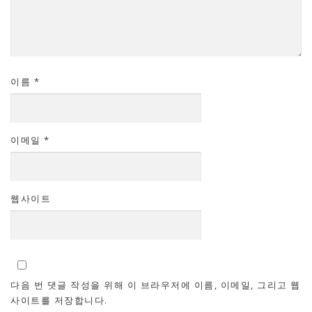
이름
*
이메일
*
웹사이트
다음 번 댓글 작성을 위해 이 브라우저에 이름, 이메일, 그리고 웹
사이트를 저장합니다.