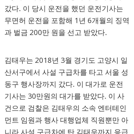
갔다. 이 당시 운전을 했던 운전기사는
무면허 운전을 포함해 1년 6개월의 징역
과 벌금 200만 원을 선고 받았다.
김태우는 2018년 3월 경기도 고양시 일
산서구에서 사설 구급차를 타고 서울 성
동구 행사장까지 갔다. 이 대가로 운전
기사는 30만원의 대가를 받았다. 이 사
건으로 검찰은 김태우의 소속 엔터테인
먼트 임원과 행사 대행업체 직원뿐만 아
니라 사설 구급차에 탄 김태우까지 응급