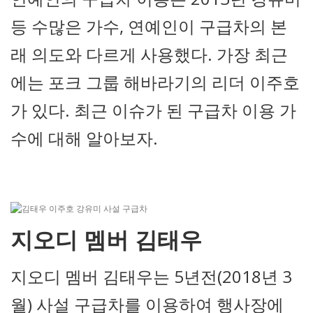
등 수많은 가수, 연예인이 구급차의 본
래 의도와 다르게 사용했다. 가장 최근
에는 포크 그룹 해바라기의 리더 이주호
가 있다. 최근 이슈가 된 구급차 이용 가
수에 대해 알아보자.
지오디 멤버 김태우
지오디 멤버 김태우는 5년전(2018년 3
월) 사설 구급차를 이용하여 행사장에