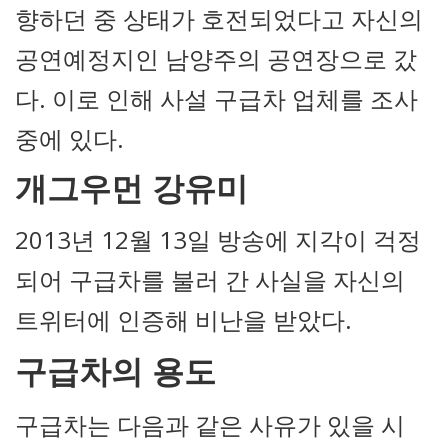
향하던 중 상태가 호전되었다고 자신의
공연예정지인 남양주의 공연장으로 갔
다. 이로 인해 사설 구급차 업체를 조사
중에 있다.
개그우먼 강유미
2013년 12월 13일 방송에 지각이 걱정
되어 구급차를 불러 간 사실을 자신의
트위터에 인증해 비난을 받았다.
구급차의 용도
구급차는 다음과 같은 사유가 있을 시