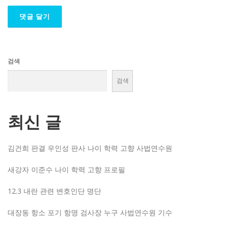
검색
검색
최신 글
김건희 판결 우인성 판사 나이 학력 고향 사법연수원
새강자 이준수 나이 학력 고향 프로필
12.3 내란 관련 변호인단 명단
대장동 항소 포기 항명 검사장 누구 사법연수원 기수