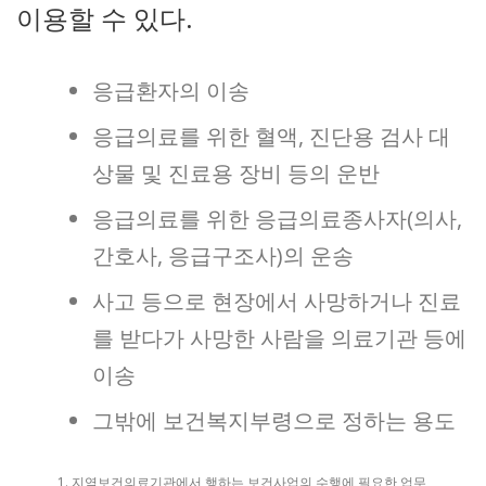
이용할 수 있다.
응급환자의 이송
응급의료를 위한 혈액, 진단용 검사 대
상물 및 진료용 장비 등의 운반
응급의료를 위한 응급의료종사자(의사,
간호사, 응급구조사)의 운송
사고 등으로 현장에서 사망하거나 진료
를 받다가 사망한 사람을 의료기관 등에
이송
그밖에 보건복지부령으로 정하는 용도
지역보건의료기관에서 행하는 보건사업의 수행에 필요한 업무