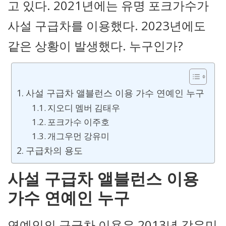
고 있다. 2021년에는 유명 포크가수가
사설 구급차를 이용했다. 2023년에도
같은 상황이 발생했다. 누구인가?
사설 구급차 앨블런스 이용 가수 연예인 누구
지오디 멤버 김태우
포크가수 이주호
개그우먼 강유미
구급차의 용도
사설 구급차 앨블런스 이용
가수 연예인 누구
연예인의 구급차 이용은 2013년 강유미