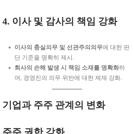
4. 이사 및 감사의 책임 강화
이사의 충실의무 및 선관주의의무
에 대한 판
단 기준을 명확히 제시.
회사의 손해 발생 시 책임 소재를 명확화
하
여, 경영진의 의무 위반에 대한 제재 강화.
기업과 주주 관계의 변화
주주 권한 강화