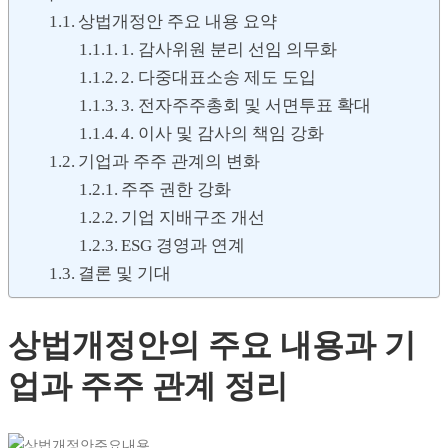
상법개정안 주요 내용 요약
1. 감사위원 분리 선임 의무화
2. 다중대표소송 제도 도입
3. 전자주주총회 및 서면투표 확대
4. 이사 및 감사의 책임 강화
기업과 주주 관계의 변화
주주 권한 강화
기업 지배구조 개선
ESG 경영과 연계
결론 및 기대
상법개정안의 주요 내용과 기
업과 주주 관계 정리