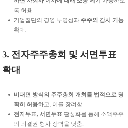
하면 자회사 이사에 대해 소송 제기 가능
하도
록 허용.
기업집단의 경영 투명성과
주주의 감시 기능
확대.
3. 전자주주총회 및 서면투표
확대
비대면 방식의 주주총회 개최를 법적으로 명
확히 허용
하고, 이를 장려함.
전자투표, 서면투표
활성화를 통해 소액주주
의 의결권 행사 장벽을 낮춤.