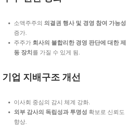
소액주주의
의결권 행사 및 경영 참여 가능성
증가.
주주가
회사의 불합리한 경영 판단에 대한 제
동 장치
를 가질 수 있게 됨.
기업 지배구조 개선
이사회 중심의 감시 체계 강화.
외부 감사의 독립성과 투명성
확보로 신뢰도
향상.