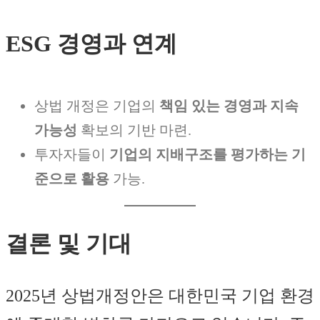
ESG 경영과 연계
상법 개정은 기업의
책임 있는 경영과 지속
가능성
확보의 기반 마련.
투자자들이
기업의 지배구조를 평가하는 기
준으로 활용
가능.
결론 및 기대
2025년 상법개정안은 대한민국 기업 환경