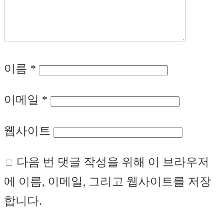
이름
*
이메일
*
웹사이트
다음 번 댓글 작성을 위해 이 브라우저
에 이름, 이메일, 그리고 웹사이트를 저장
합니다.