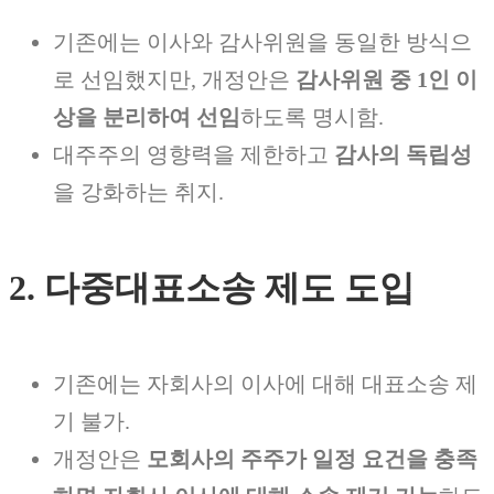
기존에는 이사와 감사위원을 동일한 방식으
로 선임했지만, 개정안은
감사위원 중 1인 이
상을 분리하여 선임
하도록 명시함.
대주주의 영향력을 제한하고
감사의 독립성
을 강화하는 취지.
2. 다중대표소송 제도 도입
기존에는 자회사의 이사에 대해 대표소송 제
기 불가.
개정안은
모회사의 주주가 일정 요건을 충족