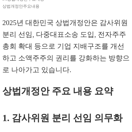
상법개정안주요내용
2025년 대한민국 상법개정안은 감사위원
분리 선임, 다중대표소송 도입, 전자주주
총회 확대 등으로 기업 지배구조를 개선
하고 소액주주의 권리를 강화하는 방향으
로 나아가고 있습니다.
상법개정안 주요 내용 요약
1. 감사위원 분리 선임 의무화