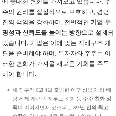
에 중대한 변화를 가져오고 있습니다. 주
주의 권리를 실질적으로 보호하고, 경영
진의 책임을 강화하며, 전반적인
기업 투
명성과 신뢰도를 높이는 방향
으로 설계되
었습니다. 기업은 이에 맞는 지배구조 개
편을 준비해야 하며, 투자자와 주주는 이
러한 변화가 가져올 새로운 기회를 주목
해야 합니다.
새 정부가 6월 4일 출범한 이후 상법 개정·배
당 세제 개편·전자투표 강화 등
주주 친화 정
책
이 이어지면서 코스피는
3½년 만의 최고