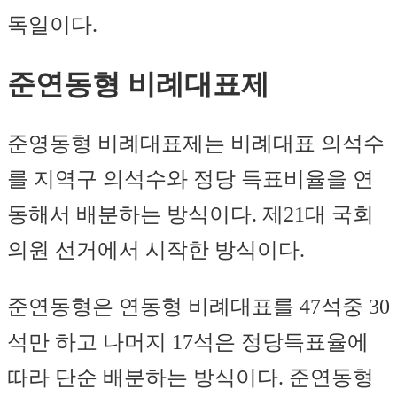
독일이다.
준연동형 비례대표제
준영동형 비례대표제는 비례대표 의석수
를 지역구 의석수와 정당 득표비율을 연
동해서 배분하는 방식이다. 제21대 국회
의원 선거에서 시작한 방식이다.
준연동형은 연동형 비례대표를 47석중 30
석만 하고 나머지 17석은 정당득표율에
따라 단순 배분하는 방식이다. 준연동형