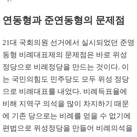
연동형과 준연동형의 문제점
21대 국회의원 선거에서 실시되었던 준영
동형 비례대표제의 문제점은 바로 위성
정당으로 비례정당을 만드는 것이다. 이
는 국민의힘도 민주당도 모두 위성 정당
으로 비례대표를 내었다. 비례득표율에
비해 지역구 의석을 많이 차지하기 때문
에 기존 당으로는 비례를 얻을 수 없기에
편법으로 위성정당을 만들어 비례의석을