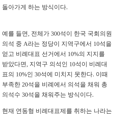
돌아가게 하는 방식이다.
예를 들면, 전체가 300석이 한국 국회의원
의석 중 A라는 정당이 지역구에서 10석을
얻고 비례대표 선거에서 10%의 지지를
받았다면, 지역구 의석인 10석이 비례대
표의 10%인 30석에 미치지 못한다. 이때
부족한 20석을 비례에서 의석을 채워 총
의석수 30석을 채워주는 방식이다.
현재 연동형 비례대표제를 취하는 나라는