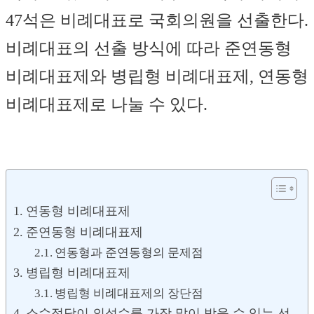
47석은 비례대표로 국회의원을 선출한다.
비례대표의 선출 방식에 따라 준연동형
비례대표제와 병립형 비례대표제, 연동형
비례대표제로 나눌 수 있다.
연동형 비례대표제
준연동형 비례대표제
연동형과 준연동형의 문제점
병립형 비례대표제
병립형 비례대표제의 장단점
소수정당이 의석수를 가장 많이 받을 수 있는 선