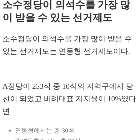
소수정당이 의석수를 가장 많
이 받을 수 있는 선거제도
소수정당이 의석수를 가장 많이 받을 수
있는 선거제도는 연동형 선거제도이다.
A정당이 253석 중 10석의 지역구에서 당
선이 되었고 비례대표 지지율이 10%였다
면
연동형에서는 총 30석