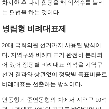
차지한 후 다시 합당을 해 의석수를 늘리
는 편법을 하는 것이다.
병립형 비례대표제
20대 국회의원 선거까지 사용된 방식이
다. 지역구와 비례대표가 완전히 분리되
어 있어 정당별 비례대표 의석을 지역구
선거 결과와 상관없이 정당별 득표비율로
비례대표를 선출하는 방식이다.
연동형과 준연동형의 예에서 지역구 10석