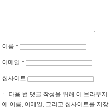
이름
*
이메일
*
웹사이트
다음 번 댓글 작성을 위해 이 브라우저
에 이름, 이메일, 그리고 웹사이트를 저장