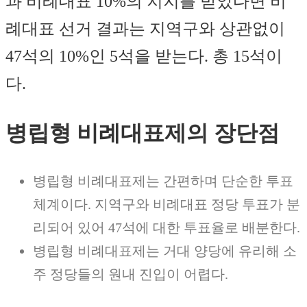
과 비례대표 10%의 지지를 받았다면 비
례대표 선거 결과는 지역구와 상관없이
47석의 10%인 5석을 받는다. 총 15석이
다.
병립형 비례대표제의 장단점
병립형 비례대표제는 간편하며 단순한 투표
체계이다. 지역구와 비례대표 정당 투표가 분
리되어 있어 47석에 대한 투표율로 배분한다.
병립형 비례대표제는 거대 양당에 유리해 소
주 정당들의 원내 진입이 어렵다.