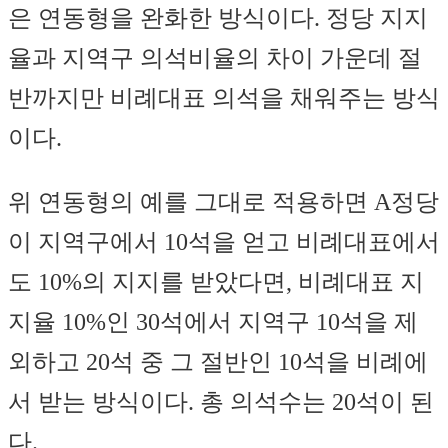
은 연동형을 완화한 방식이다. 정당 지지
율과 지역구 의석비율의 차이 가운데 절
반까지만 비례대표 의석을 채워주는 방식
이다.
위 연동형의 예를 그대로 적용하면 A정당
이 지역구에서 10석을 얻고 비례대표에서
도 10%의 지지를 받았다면, 비례대표 지
지율 10%인 30석에서 지역구 10석을 제
외하고 20석 중 그 절반인 10석을 비례에
서 받는 방식이다. 총 의석수는 20석이 된
다.