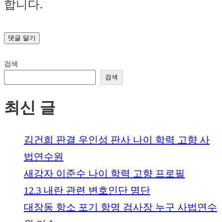
합니다.
검색
검색
최신 글
김건희 판결 우인성 판사 나이 학력 고향 사
법연수원
새강자 이준수 나이 학력 고향 프로필
12.3 내란 관련 변호인단 명단
대장동 항소 포기 항명 검사장 누구 사법연수