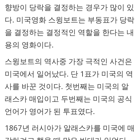
향방이 당락을 결정하는 경우가 많이 있
다. 미국영화 스윙보트는 부동표가 당락
을 결정하는 결정적인 역할을 한다는 내
용의 영화이다.
스윙보트의 역사중 가장 극적인 사건은
미국에서 일어났다. 단 1표가 미국의 역
사를 바꾼 것이다. 첫번째는 미국의 알
래스카 매입이고 두번째는 미국의 공식
언어가 영어가 된 투표였다.
1867년 러시아가 알래스카를 미국에 매