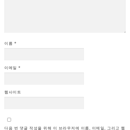
이름
*
이메일
*
웹사이트
다음 번 댓글 작성을 위해 이 브라우저에 이름, 이메일, 그리고 웹