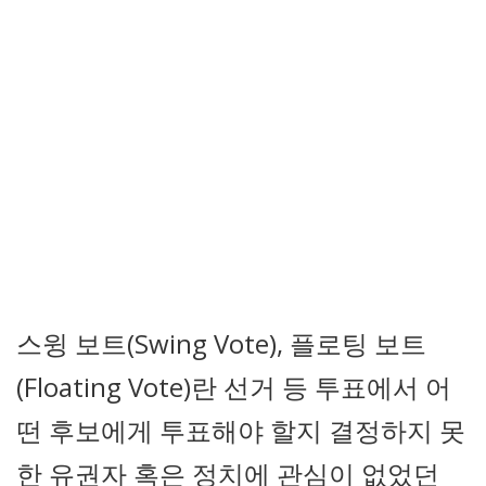
스윙 보트(Swing Vote), 플로팅 보트
(Floating Vote)란 선거 등 투표에서 어
떤 후보에게 투표해야 할지 결정하지 못
한 유권자 혹은 정치에 관심이 없었던