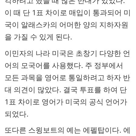
각하려고 했을 때 많은 반대가 있었다.
이 때 단 1표 차이로 매입이 통과되어 미
국이 알래스카의 어머한 양의 지하자원
을 가질 수 있게 된다.
이민자의 나라 미국은 초창기 다양한 언
어의 모국어를 사용했다. 주 정부에서
모든 과목을 영어로 통일하려고 하자 반
대 의견이 많았다. 결국 투표를 하여 단
1표 차이로 영어가 미국의 공식 언어가
되었다.
또다른 스윙보트의 예는 에펠탑이다. 에