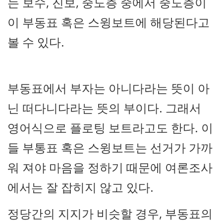
는 보수, 진보, 중도층 중에서 중도층이
이 부동표 혹은 스윙보트에 해당된다고
볼 수 있다.
부동표에서 부자는 아니다라는 뜻이 아
닌 떠다니다라는 뜻의 부이다. 그래서
영어식으로 플로팅 보트라고도 한다. 이
들 부통표 혹은 스윙보트는 선거가 가까
워 져야 마음을 정하기 때문에 여론조사
에서는 잘 잡히지 않고 있다.
정당간의 지지가 비슷할 경우, 부동표의