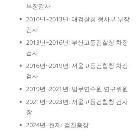
부장검사
2010년~2013년: 대검찰청 형사부 부장
검사
2013년~2016년: 부산고등검찰청 차장
검사
2016년~2019년: 서울고등검찰청 차장
검사
2019년~2021년: 법무연수원 연구위원
2021년~2023년: 서울고등검찰청 검사
장
2024년~현재: 검찰총장