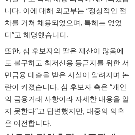
니다. 이에 대해 외교부는 “정상적인 절
차를 거쳐 채용되었으며, 특혜는 없었
다”고 해명했습니다.
또한, 심 후보자의 딸은 재산이 많음에
도 불구하고 최저신용 등급자를 위한 서
민금융 대출을 받은 사실이 알려지며 논
란이 커졌습니다. 심 후보자 측은 “개인
의 금융거래 사항이라 자세한 내용을 알
지 못한다”고 답변했지만, 대중의 의혹
은 여전합니다.