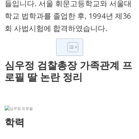
들입니다. 서울 휘문고등학교와 서울대
학교 법학과를 졸업한 후, 1994년 제36
회 사법시험에 합격하였습니다.
심우정 검찰총장 가족관계 프
로필 딸 논란 정리
학력