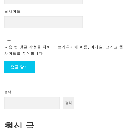
웹사이트
다음 번 댓글 작성을 위해 이 브라우저에 이름, 이메일, 그리고 웹
사이트를 저장합니다.
검색
검색
최신 글