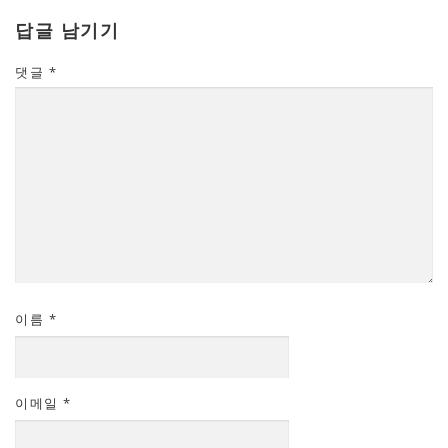
답글 남기기
댓글
*
이름
*
이메일
*