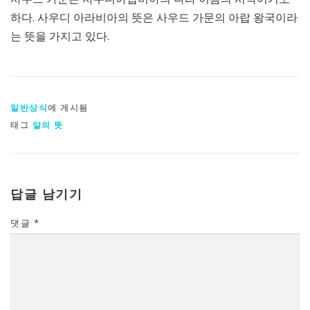
하다. 사우디 아라비아의 뜻은 사우드 가문의 아랍 왕국이라
는 뜻을 가지고 있다.
일반상식
에 게시됨
태그
알의 뜻
답글 남기기
댓글
*