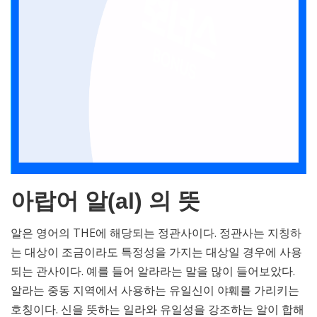
아랍어 알(al) 의 뜻
알은 영어의 THE에 해당되는 정관사이다. 정관사는 지칭하
는 대상이 조금이라도 특정성을 가지는 대상일 경우에 사용
되는 관사이다. 예를 들어 알라라는 말을 많이 들어보았다.
알라는 중동 지역에서 사용하는 유일신이 야훼를 가리키는
호칭이다. 신을 뜻하는 일라와 유일성을 강조하는 알이 합해