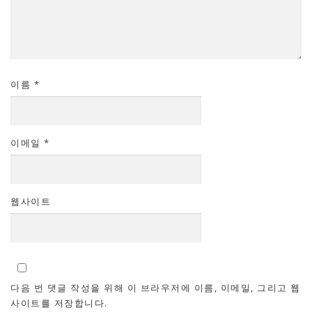
이름
*
이메일
*
웹사이트
다음 번 댓글 작성을 위해 이 브라우저에 이름, 이메일, 그리고 웹
사이트를 저장합니다.