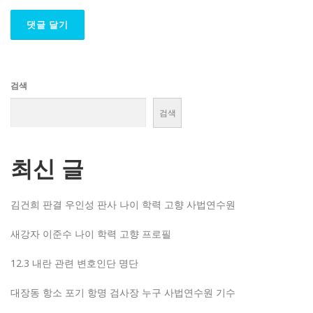
검색
검색
최신 글
김건희 판결 우인성 판사 나이 학력 고향 사법연수원
새강자 이준수 나이 학력 고향 프로필
12.3 내란 관련 변호인단 명단
대장동 항소 포기 항명 검사장 누구 사법연수원 기수