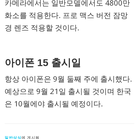
카메라에서는 일반모델에서도 4800만
화소를 적용한다. 프로 맥스 버전 잠망
경 렌즈 적용할 것이다.
아이폰 15 출시일
항상 아이폰은 9월 둘째 주에 출시했다.
예상으로 9월 21일 출시될 것이며 한국
은 10월에야 출시될 예정이다.
일반상식
에 게시됨