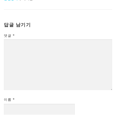
답글 남기기
댓글
*
이름
*