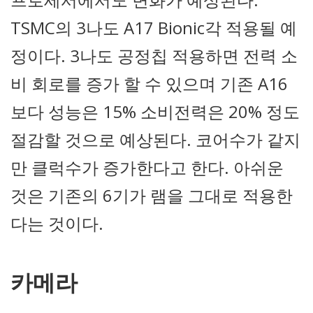
TSMC의 3나도 A17 Bionic각 적용될 예
정이다. 3나도 공정칩 적용하면 전력 소
비 회로를 증가 할 수 있으며 기존 A16
보다 성능은 15% 소비전력은 20% 정도
절감할 것으로 예상된다. 코어수가 같지
만 클럭수가 증가한다고 한다. 아쉬운
것은 기존의 6기가 램을 그대로 적용한
다는 것이다.
카메라