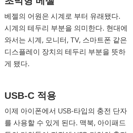
초박형 베젤
베젤의 어원은 시계로 부터 유래됐다.
시계의 테두리 부분을 의미한다. 현대에
와서는 시계, 모니터, TV, 스마트폰 같은
디스플레이 장치의 테두리 부분을 뜻하
게 됐다.
USB-C 적용
이제 아이폰에서 USB-타입의 충전 단자
를 사용할 수 있게 된다. 맥북, 아이패드