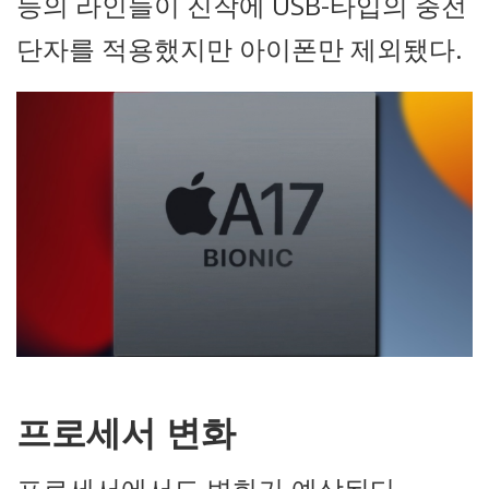
등의 라인들이 진작에 USB-타입의 충전
단자를 적용했지만 아이폰만 제외됐다.
프로세서 변화
프로세서에서도 변화가 예상된다.