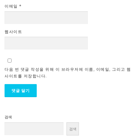
이메일
*
웹사이트
다음 번 댓글 작성을 위해 이 브라우저에 이름, 이메일, 그리고 웹
사이트를 저장합니다.
검색
검색