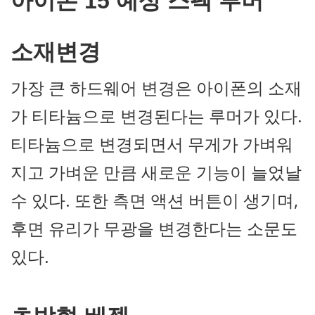
아이폰 15 예상 스펙 루머
소재변경
가장 큰 하드웨어 변경은 아이폰의 소재
가 티타늄으로 변경된다는 루머가 있다.
티타늄으로 변경되면서 무게가 가벼워
지고 가벼운 만큼 새로운 기능이 늘었날
수 있다. 또한 측면 액션 버튼이 생기며,
후면 유리가 무광을 변경한다는 소문도
있다.