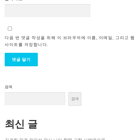
다음 번 댓글 작성을 위해 이 브라우저에 이름, 이메일, 그리고 웹
사이트를 저장합니다.
검색
검색
최신 글
김건희 판결 우인성 판사 나이 학력 고향 사법연수원